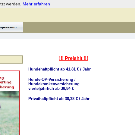
etzt werden.
Mehr erfahren
!!! Preishit !!!
Hundehaftpflicht ab 41,81 € / Jahr
Hunde-OP-Versicherung /
Hundekrankenversicherung
vierteljährlich ab 38,84 €
Privathaftpflicht ab 38,38 € / Jahr