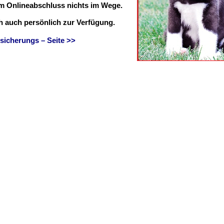
em Onlineabschluss nichts im Wege.
ch auch persönlich zur Verfügung.
sicherungs – Seite >>