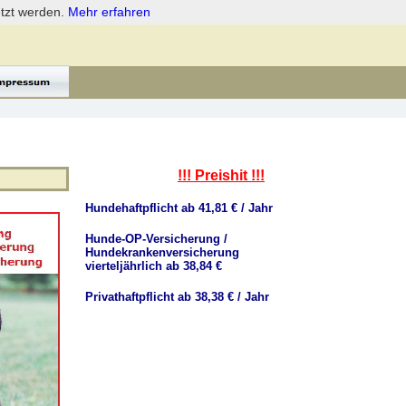
etzt werden.
Mehr erfahren
!!! Preishit !!!
Hundehaftpflicht ab 41,81 € / Jahr
Hunde-OP-Versicherung /
Hundekrankenversicherung
vierteljährlich ab 38,84 €
Privathaftpflicht ab 38,38 € / Jahr