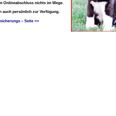
em Onlineabschluss nichts im Wege.
ch auch persönlich zur Verfügung.
sicherungs – Seite >>