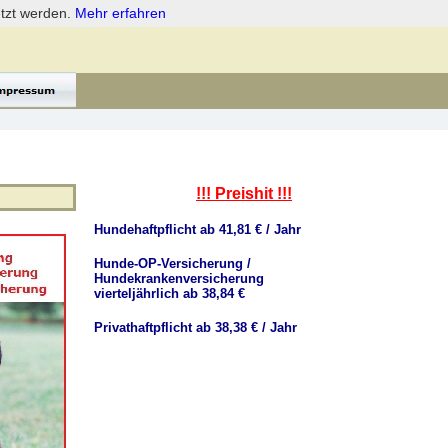
etzt werden.
Mehr erfahren
!!! Preishit !!!
Hundehaftpflicht ab 41,81 € / Jahr
Hunde-OP-Versicherung /
Hundekrankenversicherung
vierteljährlich ab 38,84 €
Privathaftpflicht ab 38,38 € / Jahr