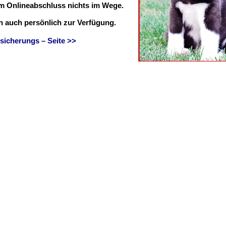
em Onlineabschluss nichts im Wege.
ch auch persönlich zur Verfügung.
sicherungs – Seite >>