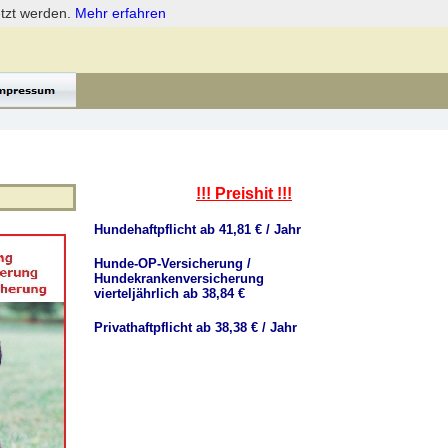
etzt werden.
Mehr erfahren
!!! Preishit !!!
Hundehaftpflicht ab 41,81 € / Jahr
Hunde-OP-Versicherung /
Hundekrankenversicherung
vierteljährlich ab 38,84 €
Privathaftpflicht ab 38,38 € / Jahr