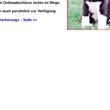
em Onlineabschluss nichts im Wege.
ch auch persönlich zur Verfügung.
sicherungs – Seite >>