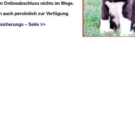
em Onlineabschluss nichts im Wege.
ch auch persönlich zur Verfügung.
sicherungs – Seite >>