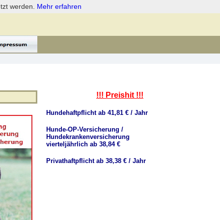
etzt werden.
Mehr erfahren
!!! Preishit !!!
Hundehaftpflicht ab 41,81 € / Jahr
Hunde-OP-Versicherung /
Hundekrankenversicherung
vierteljährlich ab 38,84 €
Privathaftpflicht ab 38,38 € / Jahr