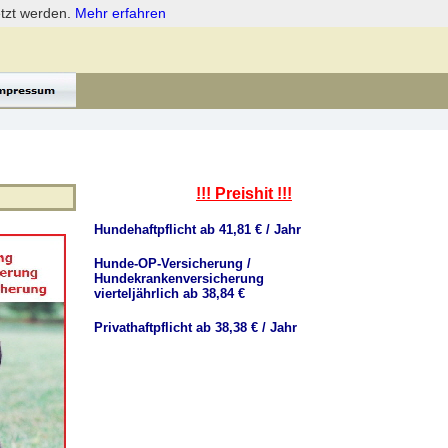
etzt werden.
Mehr erfahren
!!! Preishit !!!
Hundehaftpflicht ab 41,81 € / Jahr
Hunde-OP-Versicherung /
Hundekrankenversicherung
vierteljährlich ab 38,84 €
Privathaftpflicht ab 38,38 € / Jahr