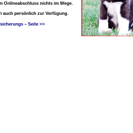
em Onlineabschluss nichts im Wege.
ch auch persönlich zur Verfügung.
sicherungs – Seite >>