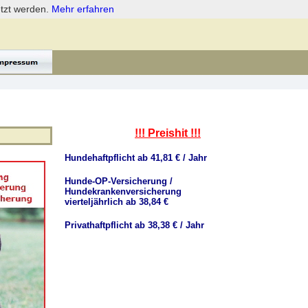
etzt werden.
Mehr erfahren
!!! Preishit !!!
Hundehaftpflicht ab 41,81 € / Jahr
Hunde-OP-Versicherung /
Hundekrankenversicherung
vierteljährlich ab 38,84 €
Privathaftpflicht ab 38,38 € / Jahr