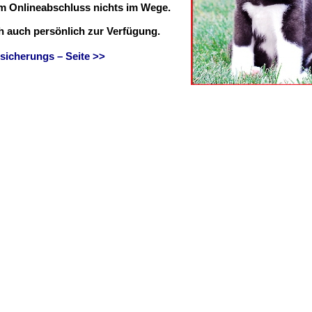
em Onlineabschluss nichts im Wege.
ch auch persönlich zur Verfügung.
sicherungs – Seite >>