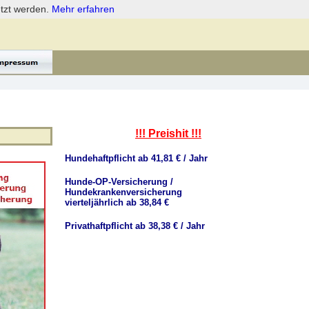
etzt werden.
Mehr erfahren
!!! Preishit !!!
Hundehaftpflicht ab 41,81 € / Jahr
Hunde-OP-Versicherung /
Hundekrankenversicherung
vierteljährlich ab 38,84 €
Privathaftpflicht ab 38,38 € / Jahr