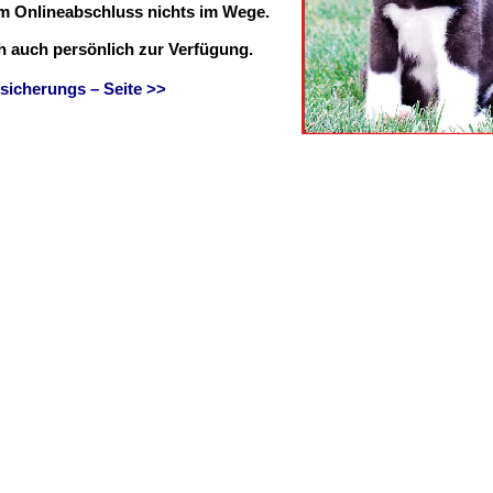
em Onlineabschluss nichts im Wege.
ch auch persönlich zur Verfügung.
sicherungs – Seite >>