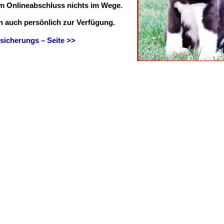
em Onlineabschluss nichts im Wege.
ch auch persönlich zur Verfügung.
sicherungs – Seite >>