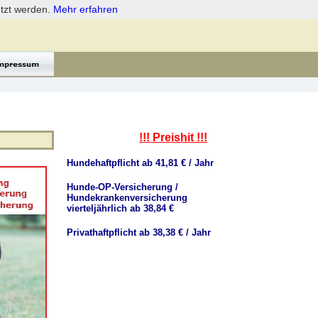
etzt werden.
Mehr erfahren
!!! Preishit !!!
Hundehaftpflicht ab 41,81 € / Jahr
Hunde-OP-Versicherung /
Hundekrankenversicherung
vierteljährlich ab 38,84 €
Privathaftpflicht ab 38,38 € / Jahr