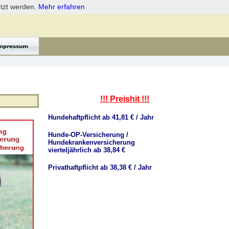
etzt werden.
Mehr erfahren
!!! Preishit !!!
Hundehaftpflicht ab 41,81 € / Jahr
Hunde-OP-Versicherung /
Hundekrankenversicherung
vierteljährlich ab 38,84 €
Privathaftpflicht ab 38,38 € / Jahr