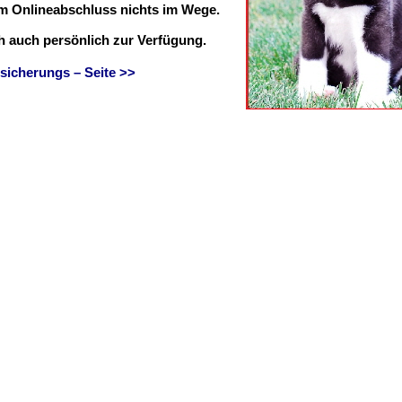
em Onlineabschluss nichts im Wege.
ch auch persönlich zur Verfügung.
sicherungs – Seite >>